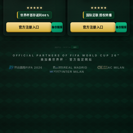
首页
关于永利官网
服务
单独服务
新闻中心
永利官网的团队
联系永利官网
页面未找到