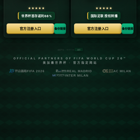
首页
关于永利官网
服务
单独服务
新闻中心
永利官网的团队
联系永利官网
页面未找到