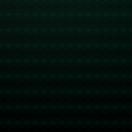
首页
404 Error
糟糕！找不到该页面
糟糕！找不到该页面
返回首页
订阅新闻通讯
随时了解我们的最新动态！订阅我们的时事通讯即可收到独家内
容和特别优惠。
订阅我们的服务