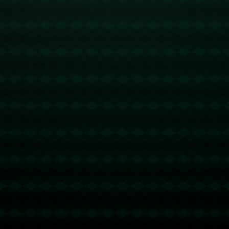
首页
404 Error
糟糕！找不到该页面
糟糕！找不到该页面
返回首页
订阅新闻通讯
随时了解我们的最新动态！订阅我们的时事通讯即可收到独家内
容和特别优惠。
订阅我们的服务