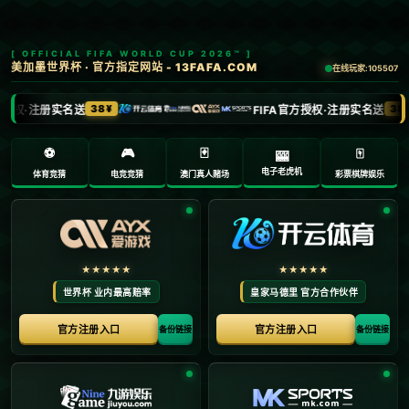
0371-9466079
admin@osonny.com