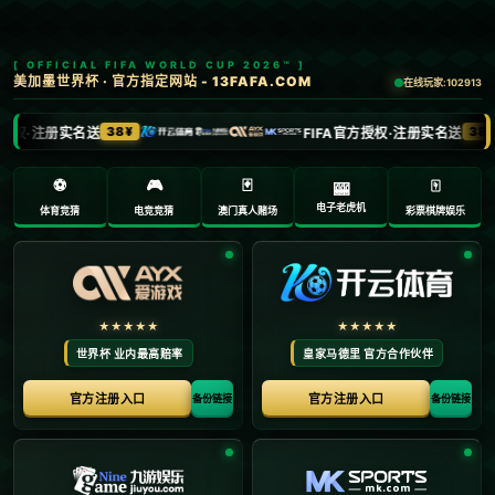
0371-9466079
admin@osonny.com