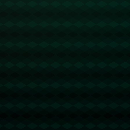
容和特别优惠。