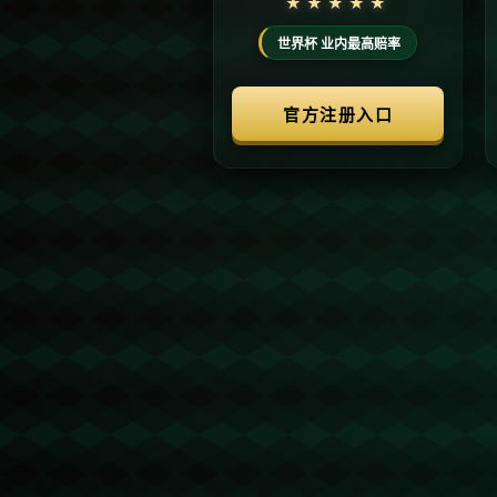
首页
关于永利官网
服务
单独服务
新闻中心
永利官网的团队
联系永利官网
页面未找到