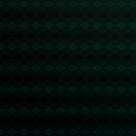
首页
404 Error
糟糕！找不到该页面
糟糕！找不到该页面
返回首页
订阅新闻通讯
随时了解我们的最新动态！订阅我们的时事通讯即可收到独家内
订阅我们的服务