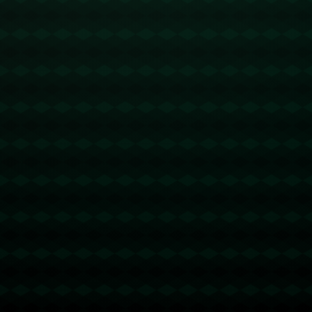
首页
404 Error
糟糕！找不到该页面
糟糕！找不到该页面
返回首页
订阅新闻通讯
随时了解我们的最新动态！订阅我们的时事通讯即可收到独家内
容和特别优惠。
订阅我们的服务