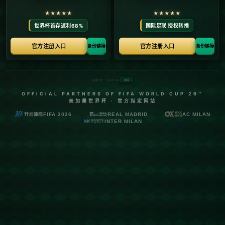
首页
关于永利官网
服务
单独服务
新闻中心
永利官网的团队
联系永利官网
页面未找到