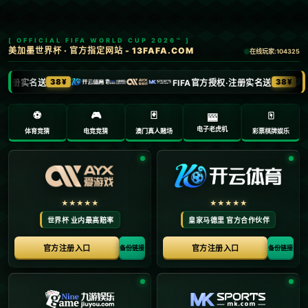
0371-9466079
admin@osonny.com