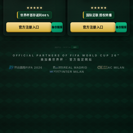
首页
关于永利官网
服务
单独服务
新闻中心
永利官网的团队
联系永利官网
页面未找到