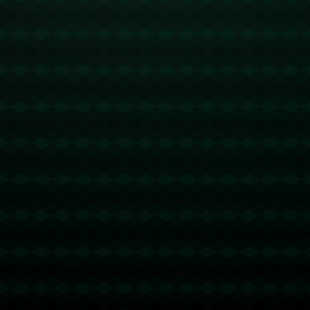
首页
404 Error
糟糕！找不到该页面
糟糕！找不到该页面
返回首页
订阅新闻通讯
随时了解我们的最新动态！订阅我们的时事通讯即可收到独家内
容和特别优惠。
订阅我们的服务