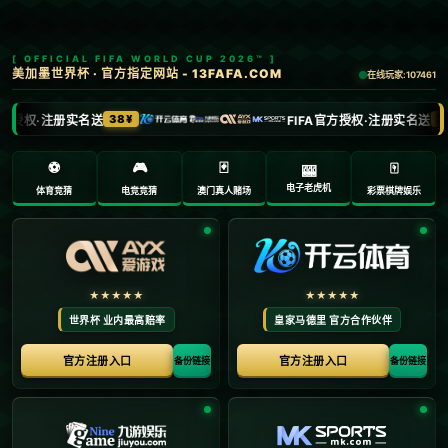
0371-9466079
admin@osonny.com