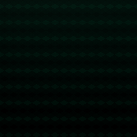
戰略上成功的肯定，也是對他在足球界貢獻的高度認可。
*勒沃庫森官方在賀詞中表示，阿隆索的出色表現為球隊樹立了
新的標杆，並期待他繼續為球隊帶來更多榮譽。*可見，阿隆索
的影響力已深入俱樂部的方方面面。