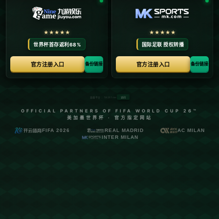
栏目：永利官网
发布时间：2026-08-08
***加冕九冠王！重庆狼队夺得2023年王者荣耀挑战者杯冠军
***，这一振奋人心的消息瞬间点燃了整个电竞圈。作为一支拥
有丰富比赛经验的战队，重庆狼队再次证明了自己的实力。在本
文中，我们将深入剖析重庆狼队的成功之道，以便更好地了解他
们如何持续引领《王者荣耀》竞技的潮流。
**重庆狼队的辉煌历程**
近年来，**重庆狼队**一直是《王者荣耀》战场上的常胜将军。
从早期的艰苦拼搏到如今的连续夺冠，他们的成长与进化有目共
睹。**2023年王者荣耀挑战者杯冠军**的荣誉，意义非凡，不仅
是他们技术与策略的完美结合，更是团队合作与不懈努力的重要
体现。
**深耕策略与培训**