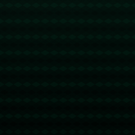
了选手的发挥空间。有的案例显示，不同裁判对同一发球动作的
解读可能大相径庭，这不仅影响比赛结果，也影响观众对比赛的
信任。
以往在其他**超级系列赛事**中，类似的发球判罚争议也曾出
现。**例如，在去年的某国际比赛中，另一对知名组合曾遭遇5
次类似判罚，从而导致比赛失利。**这些事件都指出了规则执行
中的问题，以及对裁判培训和标准化的迫切需求。
### 心理及技术调整是关键
对于职业选手而言，心态的调整至关重要。**苏伟译在压力下连
续遭遇发球判罚，或影响其心理状态，从而波及整个比赛的发
挥。**因此，专注于心态调整、提高抗压能力也是未来选手比赛
时需面对的重要课题。
技术上，虽然裁判的严格判规对谢苏组合构成不小的困扰，但这