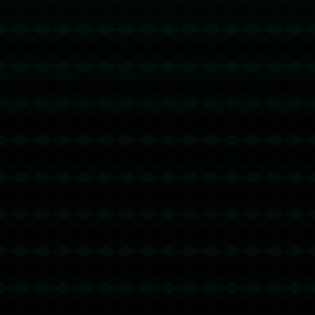
也暴露了苏伟译需在发球技巧上做更多细致研究与调整的事实。
目前，许多国际顶尖选手会通过录像、数据分析等现代手段精准
掌控发球的瞬间动作，以减少违反规则的风险。
总之，通过本次事件，羽毛球界需要重新审视**发球规则的合理
性和裁判执行的公正性**。对于**谢苏组合**来说，吸取经验教
训，不断提升自身技战术和心理素质，才能在未来的比赛中继续
向巅峰冲击。