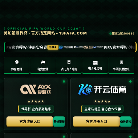
世預賽歐洲區第2輪保加利亞0-2意大利 貝洛蒂
點球破門洛卡特利擴大分數.