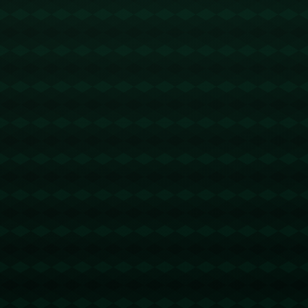
通过这场比赛，意大利队渐渐展现出他们的冠军相，不仅在纸面
实力上对保加利亚形成碾压，在实战中更展现了团结与默契的优
良品质。这一胜利也为意大利提供了更多的信心，在未来的比赛
中，他们有望继续保持这样的状态，争取更多的胜利。