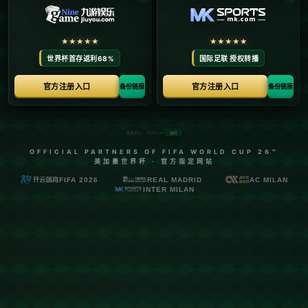
栏目：永利官网
发布时间：2026-08-07
在2022年卡塔尔世界杯欧洲区预选赛第2轮的一场焦点之战中，
意大利凭借**贝洛蒂的点球**及**洛卡特利的精彩表现**，客场
2-0力克保加利亚。这场比赛不仅体现了意大利队的强大实力，
也为球队在小组赛中奠定了良好的基础。
在这场对决中，**意大利国家队**凭借出色的战术运用和个人能
力脱颖而出，展现出他们对比赛的控制能力。**贝洛蒂**作为意
大利的主力前锋，他的点球命中给球队注入了一剂强心针。这粒
点球展示了他在关键时刻的心理素质和决断力，不仅帮助意大利
打开了胜利的大门，也让对手陷入被动。
整场比赛中，意大利的防守牢不可破，成功限制了保加利亚的进
攻威胁。在中场方面，洛卡特利的表现同样引人注目。他在比赛
进入下半场后打入的第二粒进球，进一步扩大了比分差距，击碎