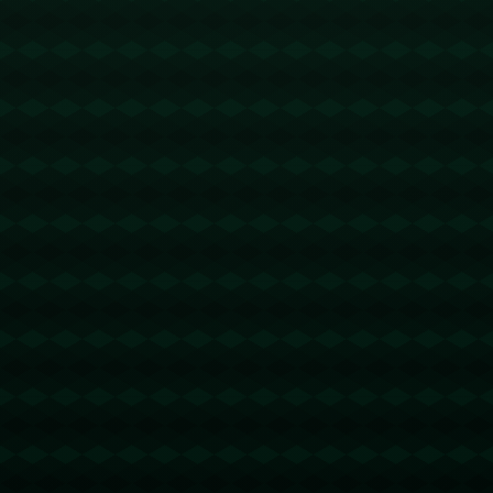
### 湖人的坚守