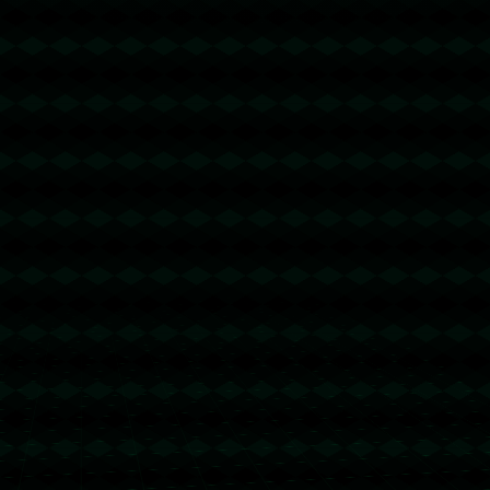
### 总结与展望
杜兰特的伤病无疑成为本赛季西部排名变化的重要导火索，**而