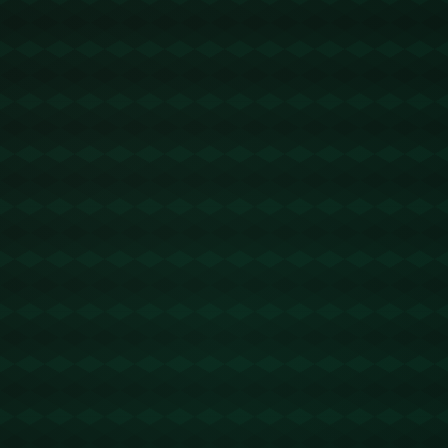
### *火箭的崛起*
随着杜兰特的缺席，休斯顿火箭抓住了契机，很快攀升至西部第
2。火箭队凭借出色的阵容配置和进攻战术，无论是詹姆斯·哈登
还是年轻的潜力股，均在这个赛季中展现了巨大的价值。他们的
防守能力和团队合作也提升到一个新的高度，使得他们在杜兰特
不在的情况下迅速上位。这**不仅是运气的结果，更是团队实力
的体现**。
### 勇士王者归来
曾经叱咤风云的金州勇士在经历了一段时间的低迷后，通过有效
的战略调整和球员状态的回暖，再次回到前6名行列。勇士队通
过引进有经验的球员和优化他们的比赛风格，成功重返强者之
列。*很多专家认为这是他们为了长久目标而做出的智慧策略。
这种变化不仅让他们在短时间内重返巅峰，也为未来的奠基打下
了坚实的基础*。