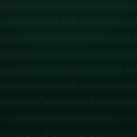
另一方面，他的失误也为他带来了巨大压力。然而，这些经历也
赋予了他独特的韧性与经验。**卡里乌斯在经历低谷后成长起
来，现在有机会通过加盟沙尔克04重拾辉煌**。
### 沙尔克04的需求
沙尔克04目前正处于重建阶段，寻找一名稳定且经验丰富的门将
来支持球队的防线变得刻不容缓。**卡里乌斯这样的守门员将为
球队带来技术上的坚实保障**。在实际比赛中，他丰富的经验会
为年轻球员提供有力支持，传授比赛技巧，提高整体球队防守质
量。