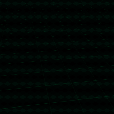
上一篇：許利民表示目前的發展方向是正確的，繼續朝這一方向前進必將取得成功.
下一篇：孙颖莎3-0胜阿库拉 获亚洲杯小组赛两连胜.