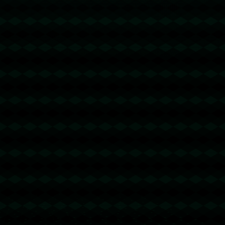
### 签约的潜在影响
对于沙尔克04而言，签下卡里乌斯将不仅仅止于弥补替补门将的
空缺。这一签约或将极大提高球队的竞争力与战术多样性，甚至
激发其他球员的潜力。而且，无论从商业价值考虑还是从提高球
迷关注度看，卡里乌斯的到来都将带来诸多积极影响。
总的来说，**卡里乌斯加盟沙尔克04的潜在转会，不仅满足球队
的实际需求，还可能成为他个人职业生涯的一大转机**。双方均
可能从中获益，如果卡里乌斯能够恢复状态并发挥出色，相信他
能够为沙尔克04的未来贡献力量，为球迷带来精彩的比赛表现。