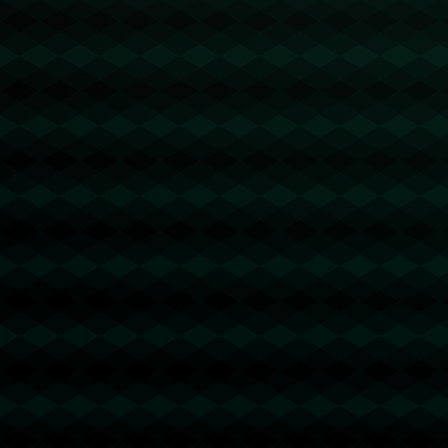
对于博纳文图拉的加盟，利雅得青年人管理层给予了高度评