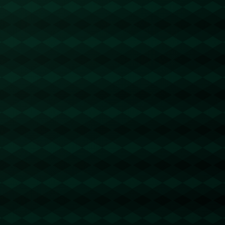
中场的转会不仅被视作个人职业生涯的新起点，同时也为利雅
成绩。尤其在AC米兰期间，他凭借精准的传球和敏捷的球场
特阿拉伯的足球发展注入了新的动力。