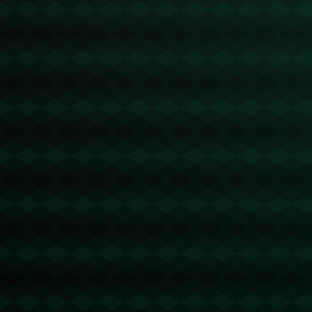
**博纳文图拉加盟利雅得青年人：开启职业生涯新篇章**
近年来，足球界的大新闻不断，而其中**博纳文图拉加盟利
得青年人队带来了全新的活力和希望。
博纳文图拉，这位出色的意大利中场球员，以其卓越的技术和
意识，成为球队不可或缺的一员。因此，他的加盟对于任何球