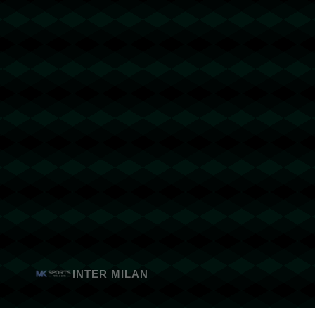
上的表现和战术执行力。而另一方面，他的加盟也大大提高了
的中场课题”。即使在意大利，这样的才能也并不多见。他的
引领球队迈向国际化的步伐。不难预见，博纳文图拉在接下来
队的整体水平，也为年轻球员提供了极具价值的学习榜样。未