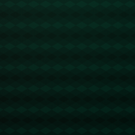
博納文圖拉加盟利雅得青年人.
栏目：永利官网
发布时间：2026-08-09
雅得青年人**的消息无疑成为了近期球迷和媒体关注的焦点。这位意大利
丰富的比赛经验而闻名。他在过往的职业生涯中，多次帮助球队取得优异
队来说都是极大的补充。而此次选择**加盟利雅得青年人**，更是为沙