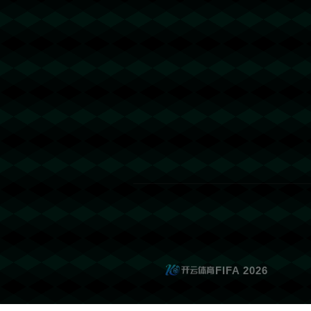
高青年球员的实战水平。他的加入既能稳定中场局势，又能
**对于利雅得青年人来说，博纳文图拉的到来具有双重意义
球队在国际舞台上的曝光度和影响力。这为球队吸引更多国
让我们来看一个实实在在的案例：当米兰年轻的中场球员托纳
灵活性和技巧深深影响了像托纳利这样的年轻球员，促使他
随着博纳文图拉的到来，人们对利雅得青年人未来赛季的成绩
的比赛中，将继续发挥他的**优质中场**作用，为利雅得青
总而言之，博纳文图拉的加盟无疑为利雅得青年人注入了新
来的比赛如何发展，让我们拭目以待。