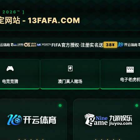
网站首页
公司