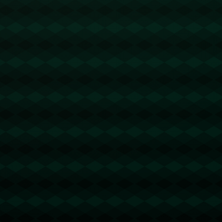
多年的坚持和出色的表现。为了达到这个里程碑，布馮不仅需要在每一场