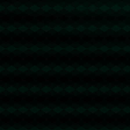
专注力。门将的职业生涯往往伴随着巨大的压力，每一次失
**案例分析：关键比赛的精彩发挥**
回顾布馮的职业生涯，有许多经典的零封战役值得我们铭记。在
挡，多次化解对手的威胁进攻，最终帮助球队在加时赛中取胜
**布馮的影响力超越场内**
布馮的成功不仅体现在他的比赛数据上，更在于他对后辈门
**500场零封**记录不仅是对他个人能力的认可，更是对他
**永恒的传奇**