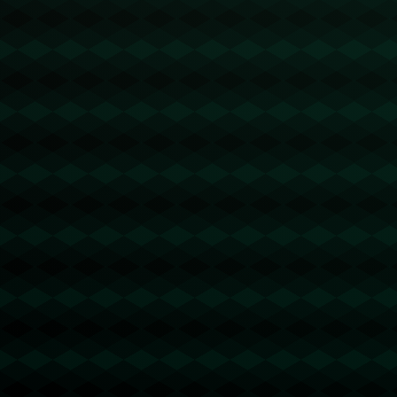
**500场零封的艰辛过程**
创造500场零封的记录并不是一个一蹴而就的成就，这需要