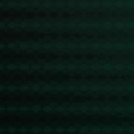
仍是
**前言**
当谈到足球世界的传奇门将，詹路易吉·布馮（Gianluig
能力，但**布馮最为人称道的**莫过于他创下的**500场
**布馮：不可超越的守门传奇**
詹路易吉·布馮以超凡的反应速度和出色的比赛阅读能力闻名于
场零封**对手的壮举。这一数据不仅证明了他的卓越实力，