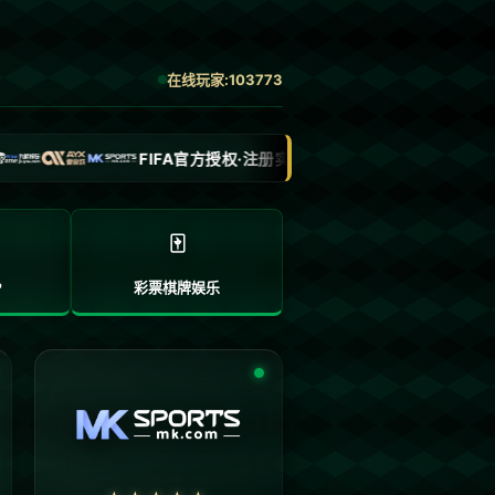
简介
产品中心
新闻中心
联系方式