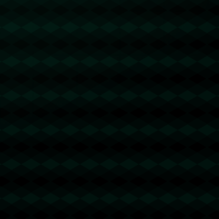
起了广泛关注，此举预计将为俱乐部节省约3600万英镑。然