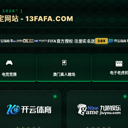
网站首页
公司