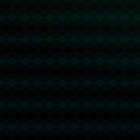
在职业足球的世界中，球队的财务管理和人力资源策略常常是取
而，裁员并不仅仅是简单的成本削减问题，它背后隐藏的战